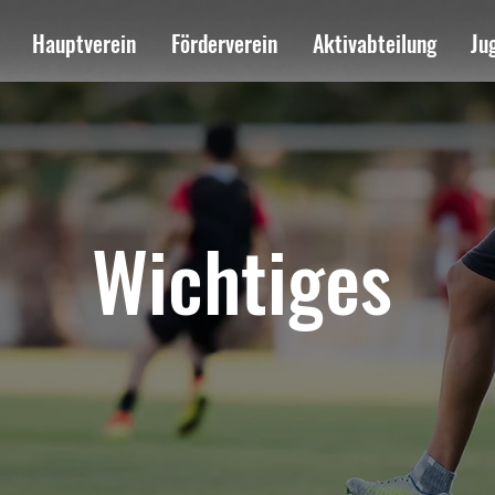
Hauptverein
Förderverein
Aktivabteilung
Ju
Wichtiges