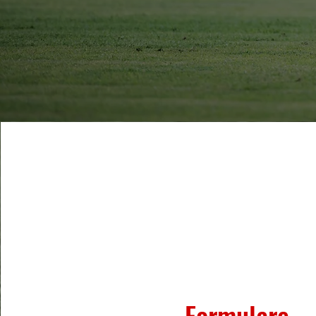
Formulare