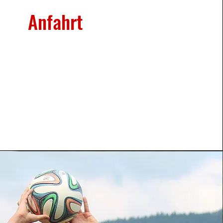
Anfahrt