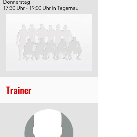
Donnerstag
17:30 Uhr - 19:00 Uhr in Tegernau
Trainer