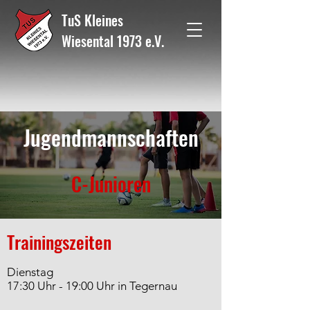
TuS Kleines
Wiesental 1973 e.V.
Jugendmannschaften
C-Junioren
Trainingszeiten
Dienstag
17:30 Uhr - 19:00 Uhr in Tegernau