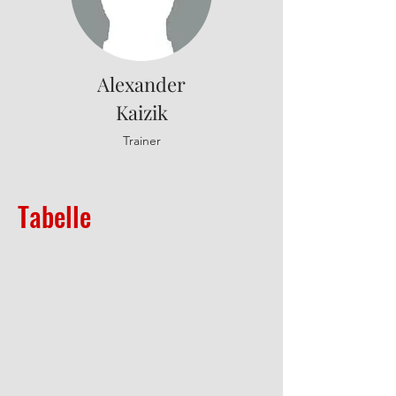
Alexander
Kaizik
Trainer
Tabelle