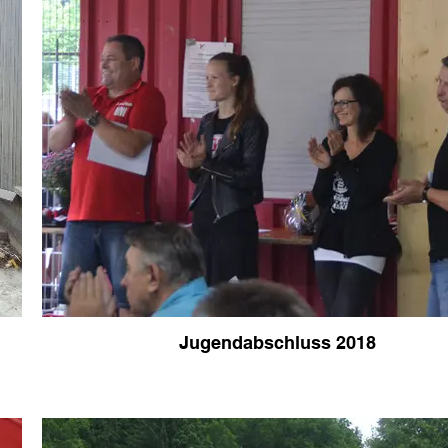
Jugendabschluss 2018