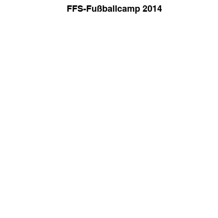
FFS-Fußballcamp 2014