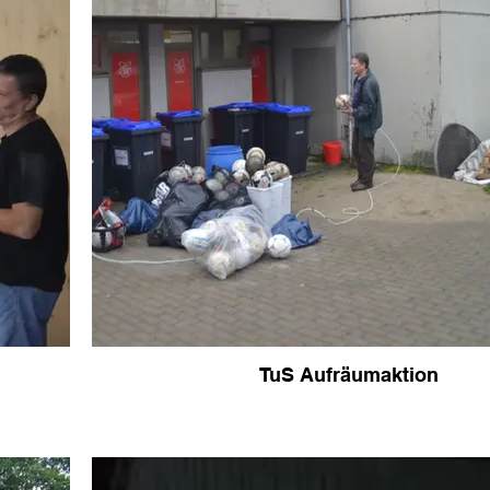
TuS Aufräumaktion