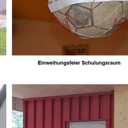
Einweihungsfeier Schulungsraum