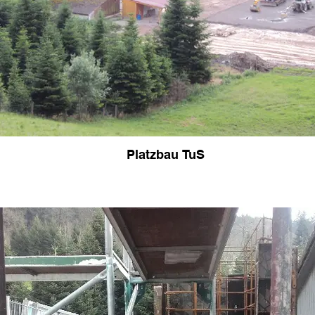
Platzbau TuS