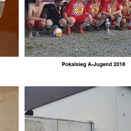
Pokalsieg A-Jugend 2018