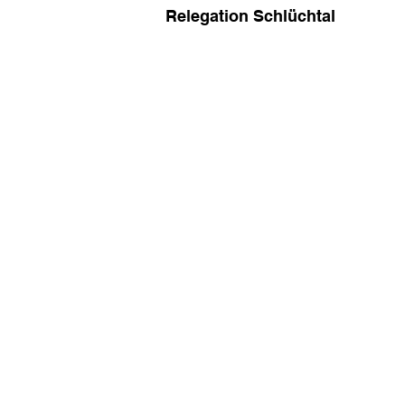
Relegation Schlüchtal