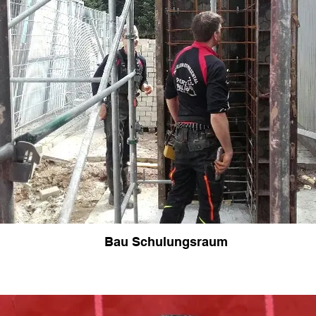
Bau Schulungsraum