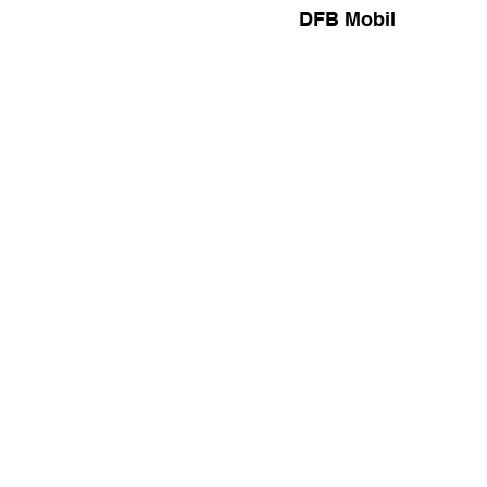
DFB Mobil