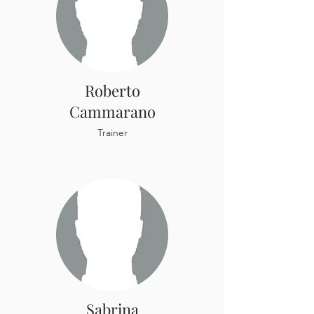
Roberto
Cammarano
Trainer
Sabrina