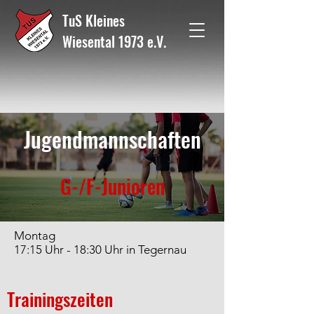
TuS Kleines
Wiesental 1973 e.V.
Jugendmannschaften
G-/F-Junioren
Montag
17:15 Uhr - 18:30 Uhr in Tegernau
Trainingszeiten