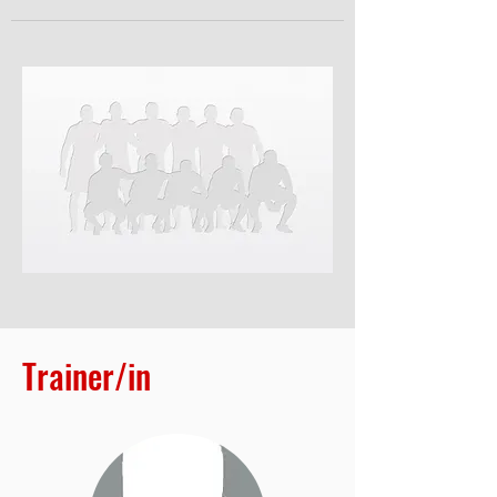
Trainer/in